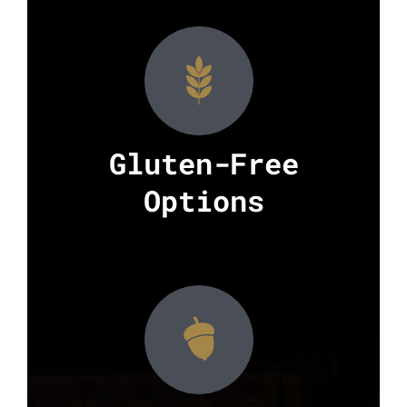
Gluten-Free
Options