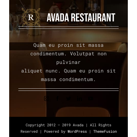
Quam eu proin sit massa
condimentum. Volutpat non
pulvinar
aliquet nunc. Quam eu proin sit
massa condimentum.
Copyright 2012 – 2019 Avada | All Rights
Reserved | Powered by
WordPress
|
ThemeFusion