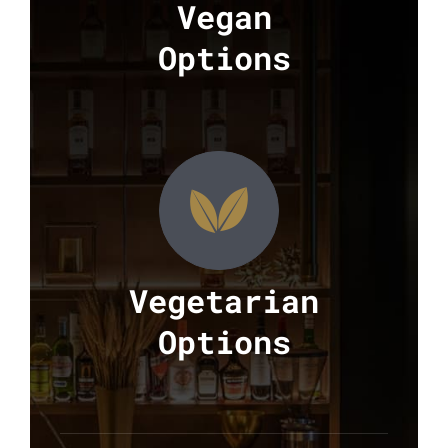
Vegan
Options
Vegetarian
Options