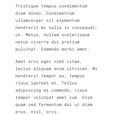
Tristique tempus condimentum
diam donec. Condimentum
ullamcorper sit elementum
hendrerit mi nulla in consequat,
ut. Metus, nullam scelerisque
netus viverra dui pretium
pulvinar. Commodo morbi amet.
Amet arcu eget nibh vitae,
lectus aliquam enim ultrices. Mi
hendrerit tempor eu, tempus
risus laoreet et. Tellus
adipiscing mi commodo, risus
tempor volutpat amet cum. Enim
quam sed fermentum dui ut diam
eros, nisl, orci.