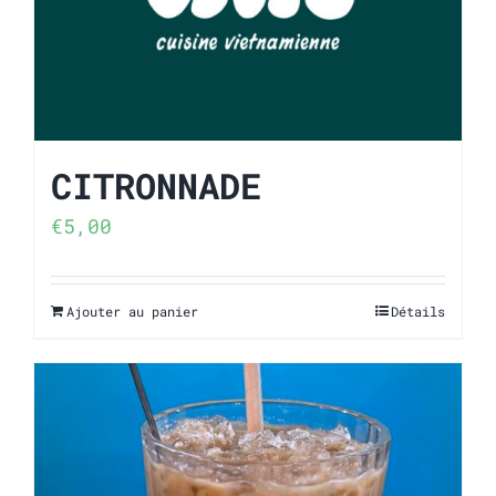
CITRONNADE
€
5,00
Ajouter au panier
Détails