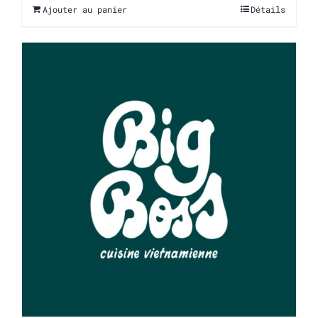
Ajouter au panier
Détails