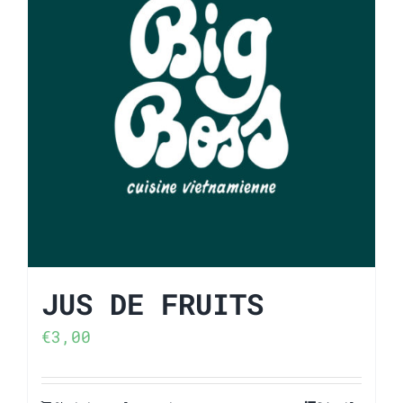
JUS DE FRUITS
€
3,00