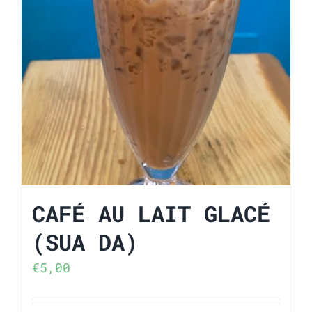
CAFÉ AU LAIT GLACÉ
(SUA DA)
€
5,00