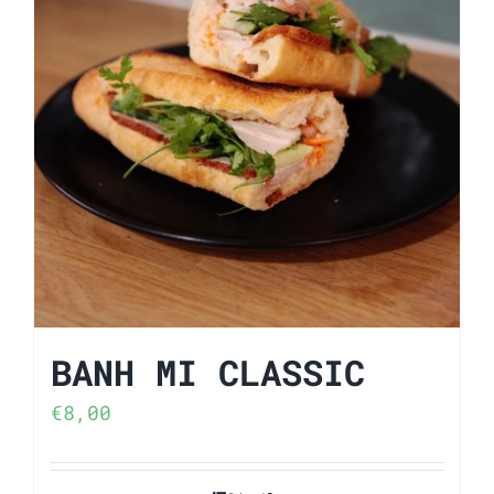
BANH MI CLASSIC
€
8,00