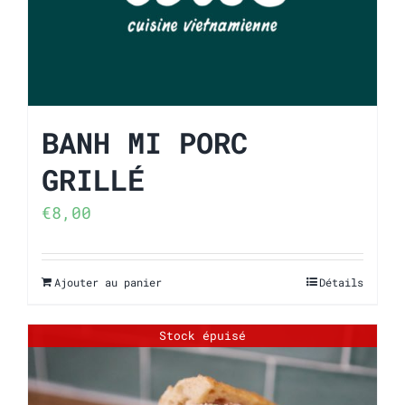
BANH MI PORC
GRILLÉ
€
8,00
Ajouter au panier
Détails
Stock épuisé