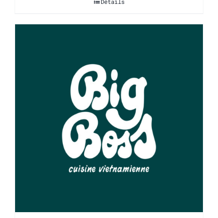
Détails