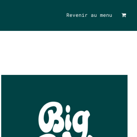
Revenir au menu