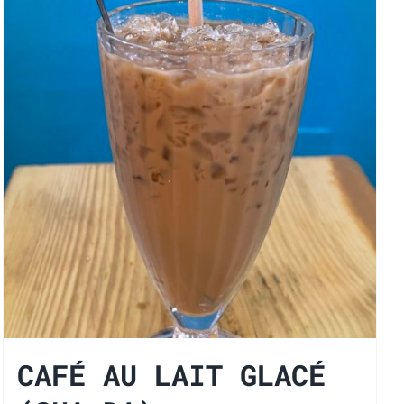
CAFÉ AU LAIT GLACÉ