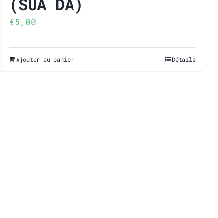
(SUA DA)
€
5,00
Ajouter au panier
Détails