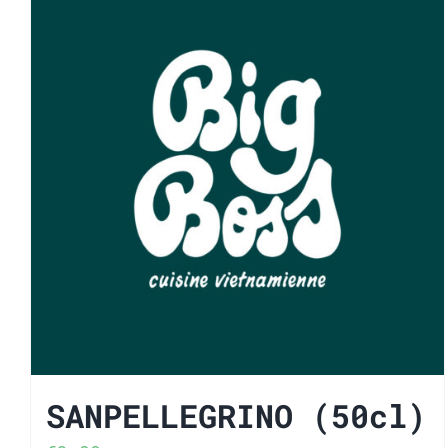
SANPELLEGRINO (50cl)