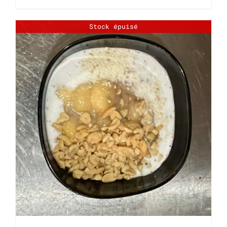
Stock épuisé