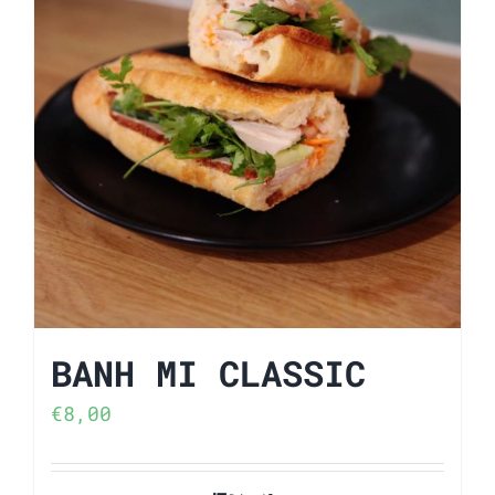
BANH MI CLASSIC
€
8,00