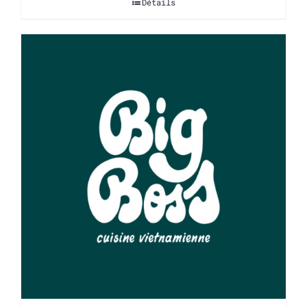
Détails