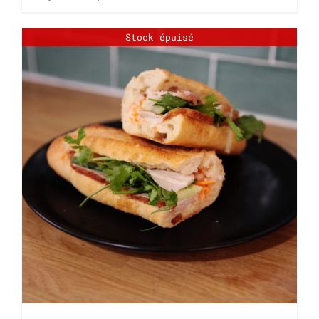
Stock épuisé