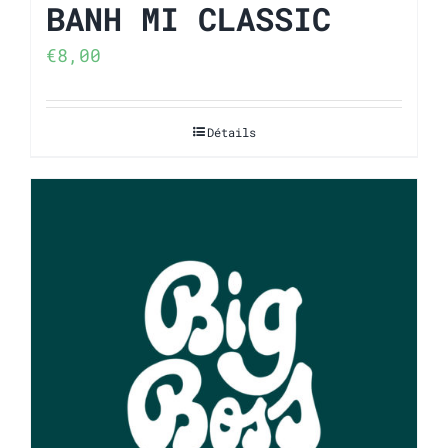
BANH MI CLASSIC
€
8,00
Détails