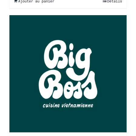
Ajouter au panier
Détails