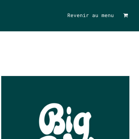
Revenir au menu