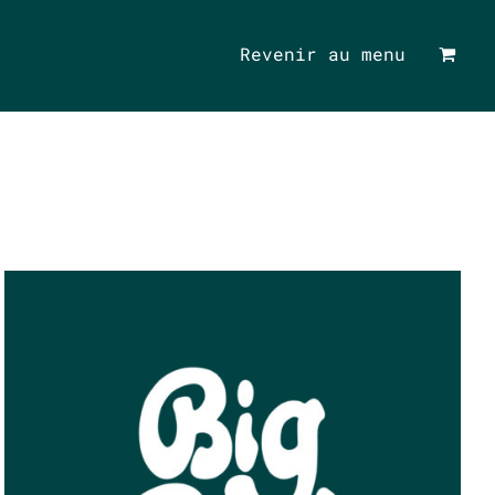
Revenir au menu