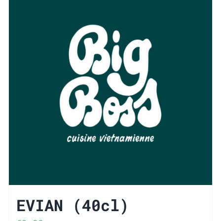
EVIAN (40cl)