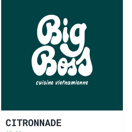
CITRONNADE