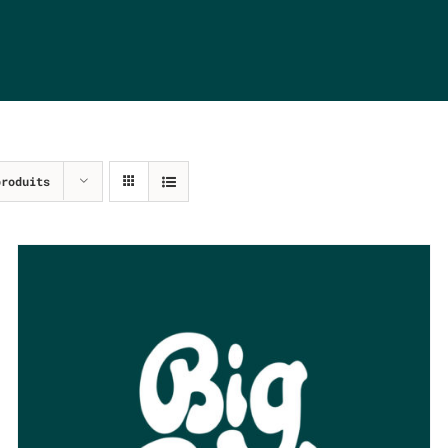
produits