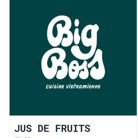
JUS DE FRUITS