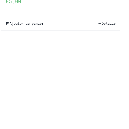
€
5,00
Ajouter au panier
Détails